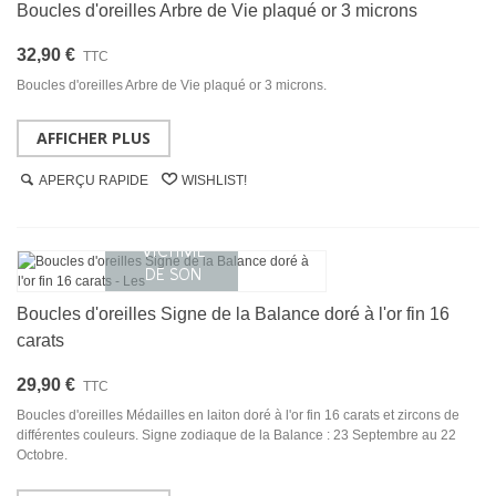
Boucles d'oreilles Arbre de Vie plaqué or 3 microns
32,90 €
TTC
Boucles d'oreilles Arbre de Vie plaqué or 3 microns.
AFFICHER PLUS
APERÇU RAPIDE
WISHLIST!
Boucles d'oreilles Signe de la Balance doré à l'or fin 16
carats
29,90 €
TTC
Boucles d'oreilles Médailles en laiton doré à l'or fin 16 carats et zircons de
différentes couleurs. Signe zodiaque de la Balance : 23 Septembre au 22
Octobre.