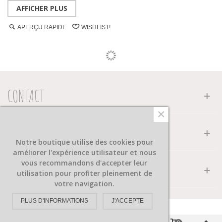
AFFICHER PLUS
APERÇU RAPIDE
WISHLIST!
CONTACT
×
INFORMATION
Notre boutique utilise des cookies pour
améliorer l'expérience utilisateur et nous
vous recommandons d'accepter leur
FACEBOOK
utilisation pour profiter pleinement de
votre navigation.
PLUS D'INFORMATIONS
J'ACCEPTE