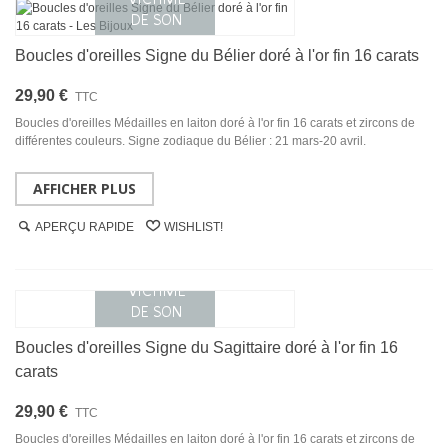
Boucles d'oreilles Signe du Bélier doré à l'or fin 16 carats
29,90 €
TTC
Boucles d'oreilles Médailles en laiton doré à l'or fin 16 carats et zircons de
différentes couleurs. Signe zodiaque du Bélier : 21 mars-20 avril.
AFFICHER PLUS
APERÇU RAPIDE
WISHLIST!
Boucles d'oreilles Signe du Sagittaire doré à l'or fin 16
carats
29,90 €
TTC
Boucles d'oreilles Médailles en laiton doré à l'or fin 16 carats et zircons de