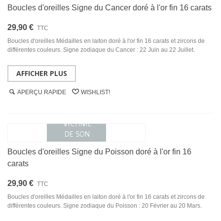
Boucles d'oreilles Signe du Cancer doré à l'or fin 16 carats
29,90 €
TTC
Boucles d'oreilles Médailles en laiton doré à l'or fin 16 carats et zircons de
différentes couleurs. Signe zodiaque du Cancer : 22 Juin au 22 Juillet.
AFFICHER PLUS
APERÇU RAPIDE
WISHLIST!
Boucles d'oreilles Signe du Poisson doré à l'or fin 16
carats
29,90 €
TTC
Boucles d'oreilles Médailles en laiton doré à l'or fin 16 carats et zircons de
différentes couleurs. Signe zodiaque du Poisson : 20 Février au 20 Mars.