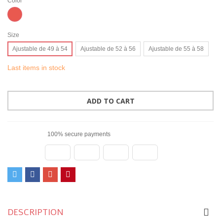
Color
Corail
Size
Ajustable de 49 à 54
Ajustable de 52 à 56
Ajustable de 55 à 58
Last items in stock
ADD TO CART
100% secure payments
DESCRIPTION