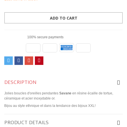
ADD TO CART
100% secure payments
DESCRIPTION
Jolies boucles d'oreilles pendantes
Savane
en résine écaille de tortue,
céramique et acier inoxydable or.
Bijou au style ethnique et dans la tendance des bijoux XXL!
PRODUCT DETAILS