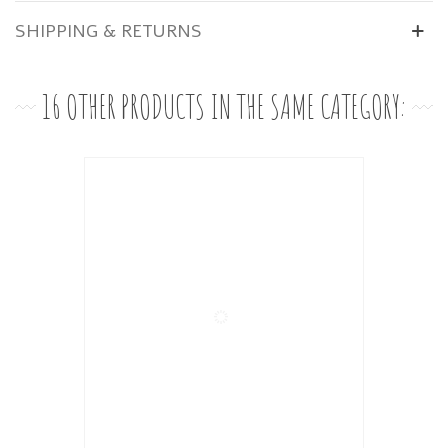
SHIPPING & RETURNS
16 OTHER PRODUCTS IN THE SAME CATEGORY: