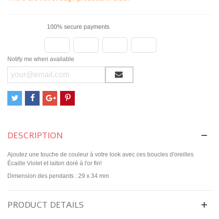
100% secure payments
Notify me when available
DESCRIPTION
Ajoutez une touche de couleur à votre look avec ces boucles d'oreilles
Écaille Violet et laiton doré à l'or fin!
Dimension des pendants : 29 x 34 mm
PRODUCT DETAILS