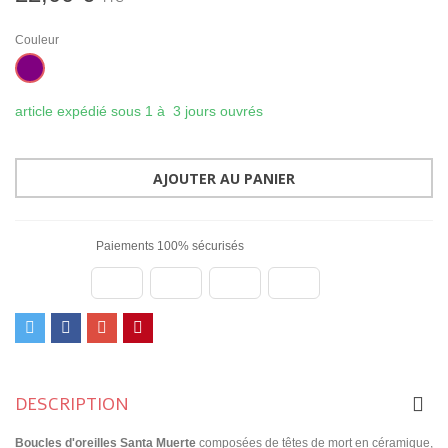
Couleur
Améthyste
article expédié sous 1 à 3 jours ouvrés
AJOUTER AU PANIER
Paiements 100% sécurisés
DESCRIPTION
Boucles d'oreilles Santa Muerte
composées de têtes de mort en céramique,