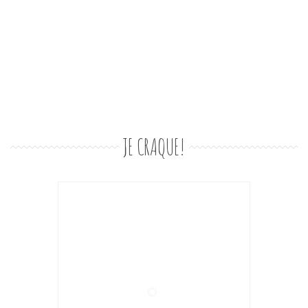
JE CRAQUE!