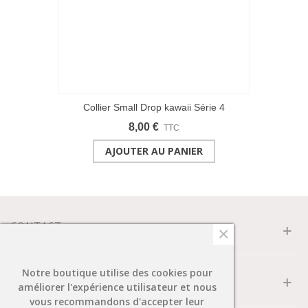
Collier Small Drop kawaii Série 4
8,00 €
TTC
AJOUTER AU PANIER
CONTACT
×
Notre boutique utilise des cookies pour
INFORMATION
améliorer l'expérience utilisateur et nous
vous recommandons d'accepter leur