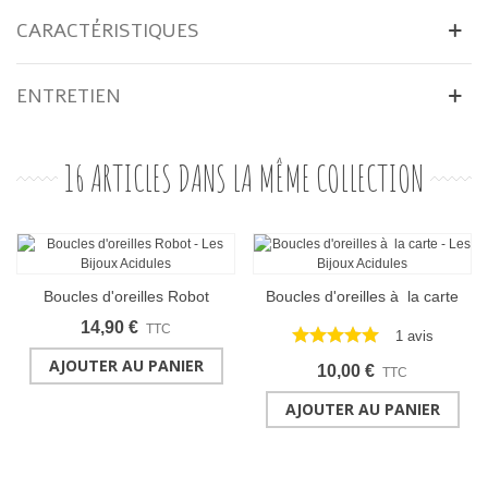
CARACTÉRISTIQUES
ENTRETIEN
16 ARTICLES DANS LA MÊME COLLECTION
Boucles d'oreilles Robot
Boucles d'oreilles à la carte
14,90 €
TTC
1 avis
AJOUTER AU PANIER
10,00 €
TTC
AJOUTER AU PANIER