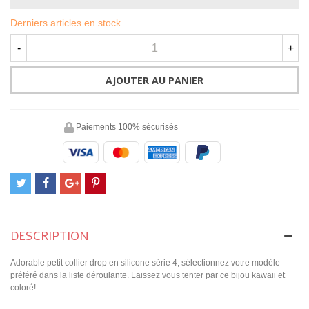
Derniers articles en stock
-
+
AJOUTER AU PANIER
Paiements 100% sécurisés
DESCRIPTION
Adorable petit collier drop en silicone série 4, sélectionnez votre modèle
préféré dans la liste déroulante. Laissez vous tenter par ce bijou kawaii et
coloré!