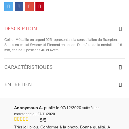
DESCRIPTION
Collier Médaille en argent 925 représentant la constellation du Scorpion.
Strass en cristal Swarovski Element en option. Diamètre de la médaille : 18
mm, chaine 2 positions 40 et 42cm.
CARACTÉRISTIQUES
ENTRETIEN
Anonymous A.
publié le 07/12/2020
suite à une
commande du 27/11/2020
5/5
Très joli bijou. Conforme à la photo. Bonne qualité. À