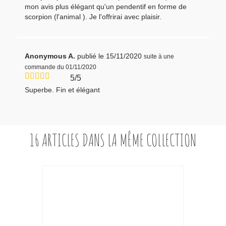
mon avis plus élégant qu'un pendentif en forme de
scorpion (l'animal ). Je l'offrirai avec plaisir.
Anonymous A.
publié le 15/11/2020
suite à une
commande du 01/11/2020
5/5
Superbe. Fin et élégant
16 ARTICLES DANS LA MÊME COLLECTION