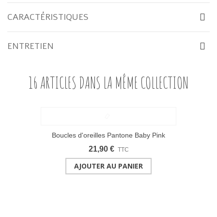
CARACTÉRISTIQUES
ENTRETIEN
16 ARTICLES DANS LA MÊME COLLECTION
Boucles d'oreilles Pantone Baby Pink
21,90 €
TTC
AJOUTER AU PANIER