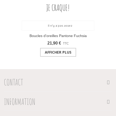
JE CRAQUE!
Boucles d'oreilles Pantone Fuchsia
21,90 €
TTC
AFFICHER PLUS
CONTACT
INFORMATION