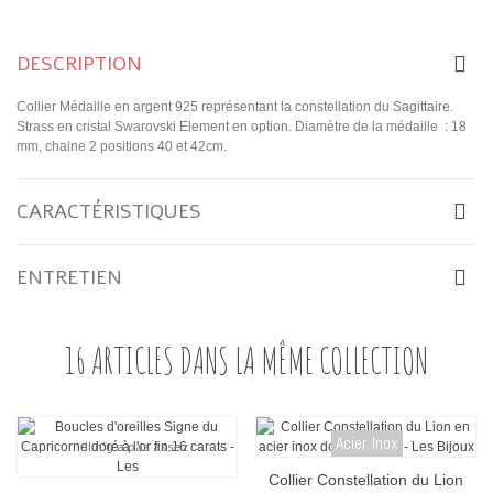
DESCRIPTION
Collier Médaille en argent 925 représentant la constellation du Sagittaire.
Strass en cristal Swarovski Element en option. Diamètre de la médaille : 18
mm, chaine 2 positions 40 et 42cm.
CARACTÉRISTIQUES
ENTRETIEN
16 ARTICLES DANS LA MÊME COLLECTION
Acier Inox
Collier Constellation du Lion