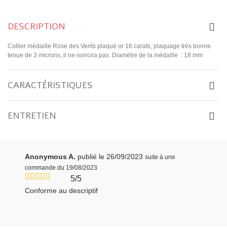
DESCRIPTION
Collier médaille Rose des Vents plaqué or 16 carats, plaquage très bonne
tenue de 3 microns, il ne noircira pas. Diamètre de la médaille : 18 mm
CARACTÉRISTIQUES
ENTRETIEN
Anonymous A.
publié le 26/09/2023
suite à une
commande du 19/08/2023
5/5
Conforme au descriptif