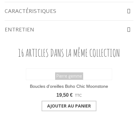
CARACTÉRISTIQUES
ENTRETIEN
16 ARTICLES DANS LA MÊME COLLECTION
Pierre gemme
Boucles d'oreilles Boho Chic Moonstone
19,50 €
TTC
AJOUTER AU PANIER