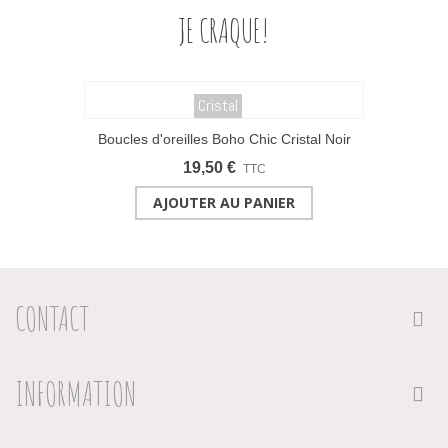
JE CRAQUE!
Cristal
Boucles d'oreilles Boho Chic Cristal Noir
19,50 €
TTC
AJOUTER AU PANIER
CONTACT
INFORMATION