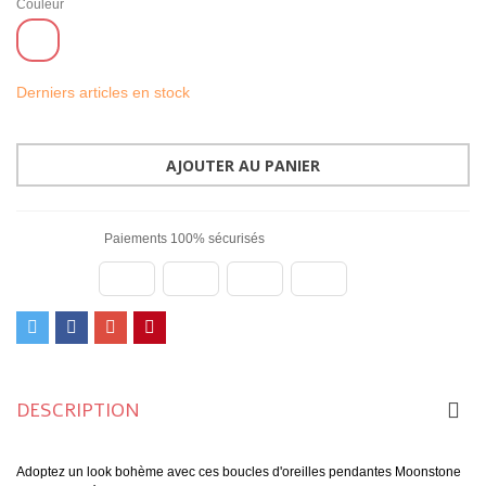
Couleur
Doré
Derniers articles en stock
AJOUTER AU PANIER
Paiements 100% sécurisés
DESCRIPTION
Adoptez un look bohème avec ces boucles d'oreilles pendantes Moonstone