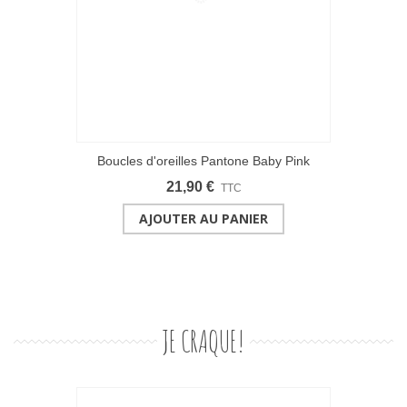
Boucles d'oreilles Pantone Baby Pink
21,90 €
TTC
AJOUTER AU PANIER
JE CRAQUE!