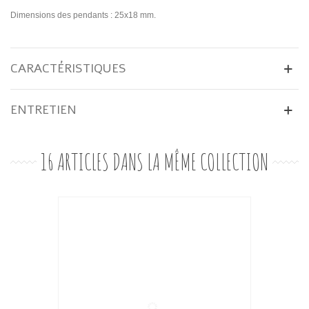
Dimensions des pendants : 25x18 mm.
CARACTÉRISTIQUES
ENTRETIEN
16 ARTICLES DANS LA MÊME COLLECTION