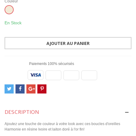
Couleur
Beige
En Stock
AJOUTER AU PANIER
Paiements 100% sécurisés
DESCRIPTION
Ajoutez une touche de couleur à votre look avec ces boucles d'oreilles
Harmonie en résine Ivoire et laiton doré à l'or fin!