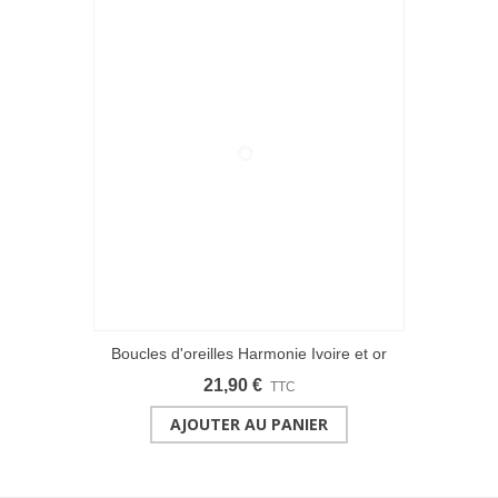
Boucles d'oreilles Harmonie Ivoire et or
21,90 €
TTC
AJOUTER AU PANIER