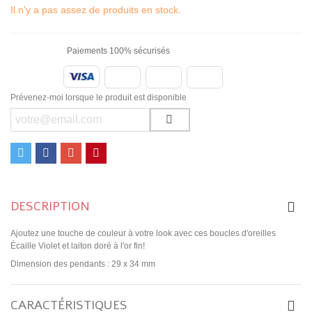
Il n'y a pas assez de produits en stock.
Paiements 100% sécurisés
Prévenez-moi lorsque le produit est disponible
DESCRIPTION
Ajoutez une touche de couleur à votre look avec ces boucles d'oreilles
Écaille Violet et laiton doré à l'or fin!
Dimension des pendants : 29 x 34 mm
CARACTÉRISTIQUES