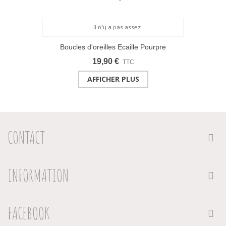
Boucles d'oreilles Ecaille Pourpre
19,90 €
TTC
AFFICHER PLUS
CONTACT
INFORMATION
FACEBOOK