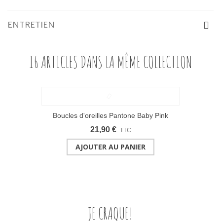
ENTRETIEN
16 ARTICLES DANS LA MÊME COLLECTION
Boucles d'oreilles Pantone Baby Pink
21,90 €
TTC
AJOUTER AU PANIER
JE CRAQUE!